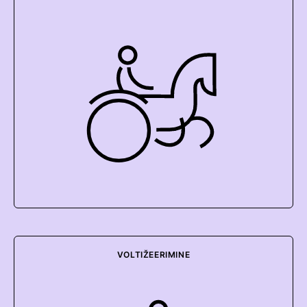
VOLTIŽEERIMINE