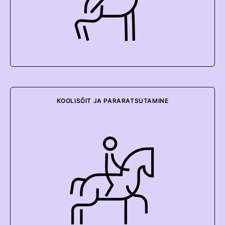
KOOLISÕIT JA PARARATSUTAMINE