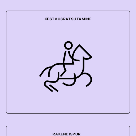
KESTVUSRATSUTAMINE
RAKENDISPORT