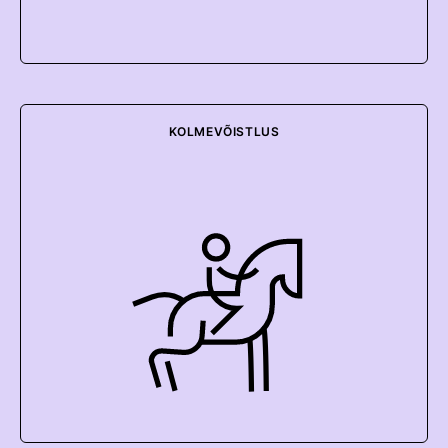
KOLMEVÕISTLUS