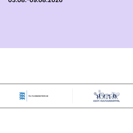
03.08.-09.08.2026