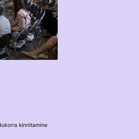
dukorra kinnitamine