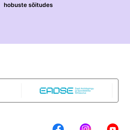
hobuste sõitudes