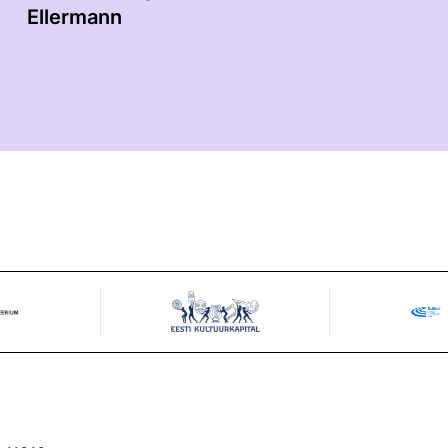
Ellermann