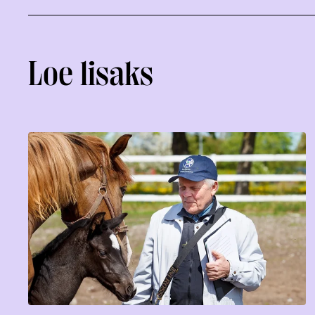
Loe lisaks