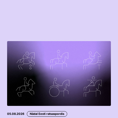
05.08.2026
Nädal Eesti ratsaspordis