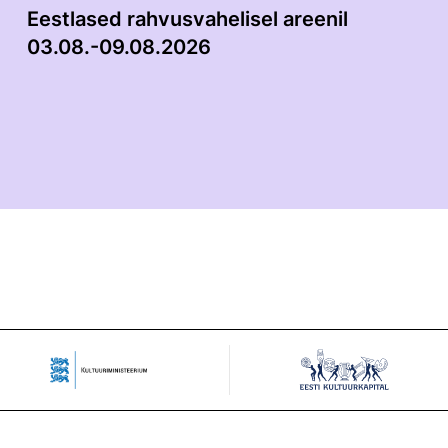
Eestlased rahvusvahelisel areenil
03.08.-09.08.2026