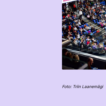
Foto: Triin Laanemägi