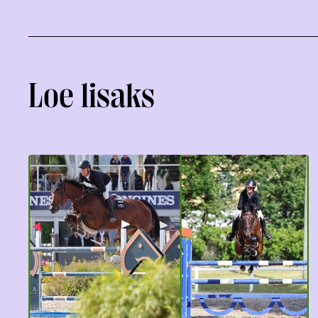
Loe lisaks